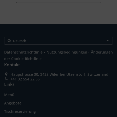
.
.
Datenschutzrichtlinie
Nutzungsbedingungen
Änderungen
der Cookie-Richtlinie
Kontakt
Haupstrasse 30, 3428 Wiler bei Utzenstorf, Switzerland
+41 32 554 22 55
Links
Menü
Angebote
Tischreservierung