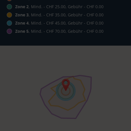
Zone 2
, Mind. - CHF 25.00, Gebühr - CHF 0.00
Zone 3
, Mind. - CHF 35.00, Gebühr - CHF 0.00
Zone 4
, Mind. - CHF 45.00, Gebühr - CHF 0.00
Zone 5
, Mind. - CHF 70.00, Gebühr - CHF 0.00