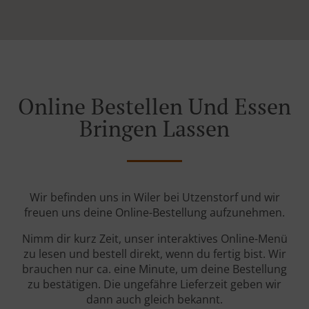
Online Bestellen Und Essen
Bringen Lassen
Wir befinden uns in Wiler bei Utzenstorf und wir
freuen uns deine Online-Bestellung aufzunehmen.
Nimm dir kurz Zeit, unser interaktives Online-Menü
zu lesen und bestell direkt, wenn du fertig bist. Wir
brauchen nur ca. eine Minute, um deine Bestellung
zu bestätigen. Die ungefähre Lieferzeit geben wir
dann auch gleich bekannt.