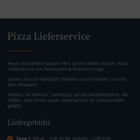
Pizza Lieferservice
Heute mal liefern lassen? Hier ist Ihre beste Option: Pizza
Lieferservice von Restaurant & Pizzeria Crispy.
Lassen Sie sich königlich beliefern und ersparen Sie sich
dem Abwasch.
Wählen Sie einfach "Lieferung" am Kassenbildschirm. Wir
hoffen, dass Ihnen unser Lieferservice für Lebensmittel
gefällt.
Liefergebühr
Zone 1
, Mind. - CHF 20.00, Gebühr - CHF 0.00