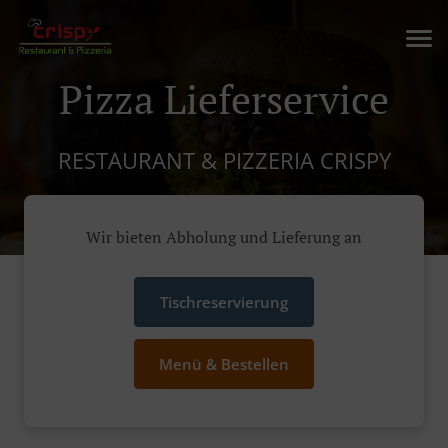
Pizza Lieferservice
RESTAURANT & PIZZERIA CRISPY
Wir bieten Abholung und Lieferung an
Tischreservierung
Menü & Bestellen