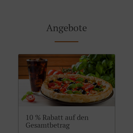
Angebote
10 % Rabatt auf den
Gesamtbetrag