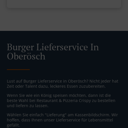
Burger Lieferservice In
Oberösch
Lust auf Burger Lieferservice in Oberösch? Nicht jeder hat
Zeit oder Talent dazu, leckeres Essen zuzubereiten.
Wenn Sie wie ein König speisen möchten, dann ist die
beste Wahl bei Restaurant & Pizzeria Crispy zu bestellen
und liefern zu lassen.
Wählen Sie einfach "Lieferung" am Kassenbildschirm. Wir
hoffen, dass Ihnen unser Lieferservice für Lebensmittel
gefällt.