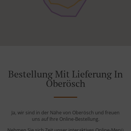
Bestellung Mit Lieferung In
Oberösch
Ja, wir sind in der Nähe von Oberösch und freuen
uns auf Ihre Online-Bestellung.
Nehmen Sie sich Zeit unser interaktives Online-Menü