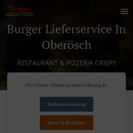
Burger Lieferservice In
Oberösch
RESTAURANT & PIZZERIA CRISPY
Wir bieten Abholung und Lieferung an
Tischreservierung
Menü & Bestellen