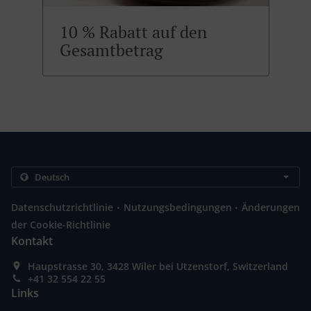
10 % Rabatt auf den
Gesamtbetrag
.
.
Datenschutzrichtlinie
Nutzungsbedingungen
Änderungen
der Cookie-Richtlinie
Kontakt
Haupstrasse 30, 3428 Wiler bei Utzenstorf, Switzerland
+41 32 554 22 55
Links