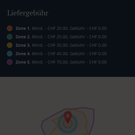
Liefergebühr
Zone 1
, Mind. - CHF 20.00, Gebühr - CHF 0.00
Zone 2
, Mind. - CHF 25.00, Gebühr - CHF 0.00
Zone 3
, Mind. - CHF 35.00, Gebühr - CHF 0.00
Zone 4
, Mind. - CHF 45.00, Gebühr - CHF 0.00
Zone 5
, Mind. - CHF 70.00, Gebühr - CHF 0.00