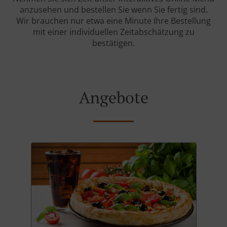
anzusehen und bestellen Sie wenn Sie fertig sind.
Wir brauchen nur etwa eine Minute Ihre Bestellung
mit einer individuellen Zeitabschätzung zu
bestätigen.
Angebote