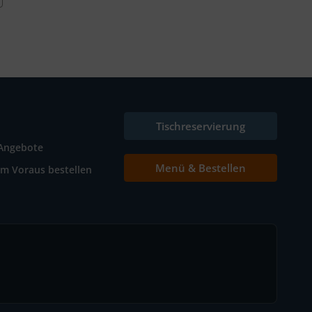
Tischreservierung
Angebote
Menü & Bestellen
Im Voraus bestellen