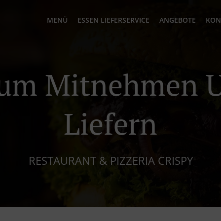
MENÜ
ESSEN LIEFERSERVICE
ANGEBOTE
KON
Zum Mitnehmen 
Liefern
RESTAURANT & PIZZERIA CRISPY