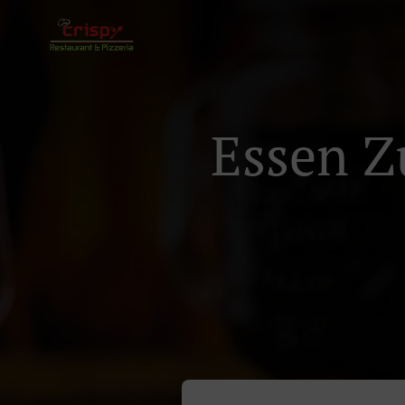
Essen 