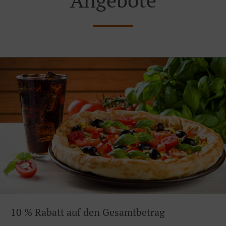
10 % Rabatt auf den Gesamtbetrag