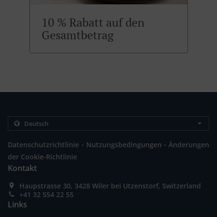
10 % Rabatt auf den
Gesamtbetrag
.
.
Datenschutzrichtlinie
Nutzungsbedingungen
Änderungen
der Cookie-Richtlinie
Kontakt
Haupstrasse 30, 3428 Wiler bei Utzenstorf, Switzerland
+41 32 554 22 55
Links