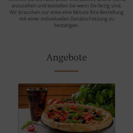
anzusehen und bestellen Sie wenn Sie fertig sind.
Wir brauchen nur etwa eine Minute Ihre Bestellung
mit einer individuellen Zeitabschätzung zu
bestätigen.
Angebote