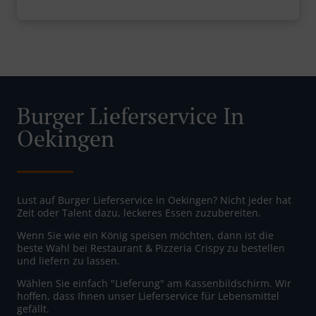
Burger Lieferservice In
Oekingen
Lust auf Burger Lieferservice in Oekingen? Nicht jeder hat
Zeit oder Talent dazu, leckeres Essen zuzubereiten.
Wenn Sie wie ein König speisen möchten, dann ist die
beste Wahl bei Restaurant & Pizzeria Crispy zu bestellen
und liefern zu lassen.
Wählen Sie einfach "Lieferung" am Kassenbildschirm. Wir
hoffen, dass Ihnen unser Lieferservice für Lebensmittel
gefällt.