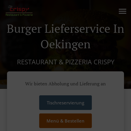
Burger Lieferservice In
Oekingen
RESTAURANT & PIZZERIA CRISPY
Wir bieten Abholung und Lieferung an
Tischreservierung
Menü & Bestellen