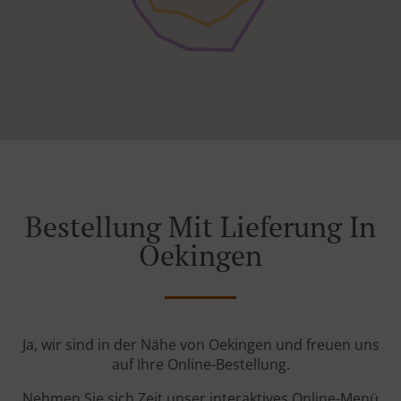
Bestellung Mit Lieferung In
Oekingen
Ja, wir sind in der Nähe von Oekingen und freuen uns
auf Ihre Online-Bestellung.
Nehmen Sie sich Zeit unser interaktives Online-Menü