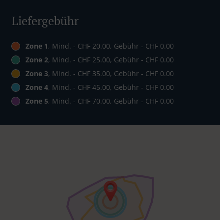
Liefergebühr
Zone 1
, Mind. - CHF 20.00, Gebühr - CHF 0.00
Zone 2
, Mind. - CHF 25.00, Gebühr - CHF 0.00
Zone 3
, Mind. - CHF 35.00, Gebühr - CHF 0.00
Zone 4
, Mind. - CHF 45.00, Gebühr - CHF 0.00
Zone 5
, Mind. - CHF 70.00, Gebühr - CHF 0.00