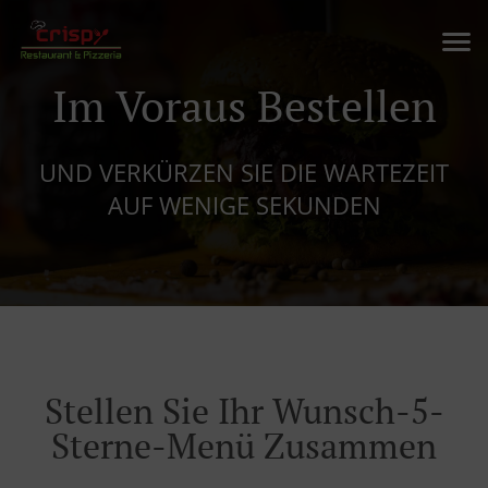
Im Voraus Bestellen
UND VERKÜRZEN SIE DIE WARTEZEIT
AUF WENIGE SEKUNDEN
Stellen Sie Ihr Wunsch-5-
Sterne-Menü Zusammen