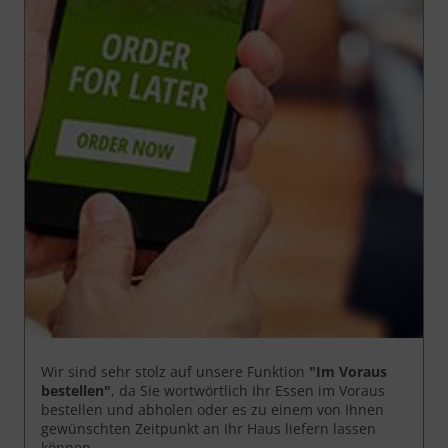
Wir sind sehr stolz auf unsere Funktion
"Im Voraus
bestellen"
, da Sie wortwörtlich Ihr Essen im Voraus
bestellen und abholen oder es zu einem von Ihnen
gewünschten Zeitpunkt an Ihr Haus liefern lassen
können.