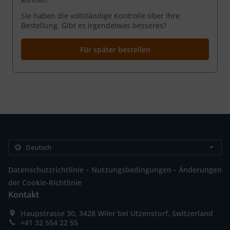
Sie haben die vollständige Kontrolle über Ihre
Bestellung. Gibt es irgendetwas besseres?
Für später bestellen
.
.
Datenschutzrichtlinie
Nutzungsbedingungen
Änderungen
der Cookie-Richtlinie
Kontakt
Haupstrasse 30, 3428 Wiler bei Utzenstorf, Switzerland
+41 32 554 22 55