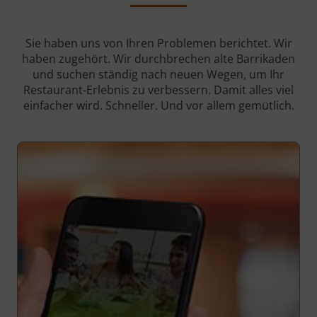
Sie haben uns von Ihren Problemen berichtet. Wir
haben zugehört. Wir durchbrechen alte Barrikaden
und suchen ständig nach neuen Wegen, um Ihr
Restaurant-Erlebnis zu verbessern. Damit alles viel
einfacher wird. Schneller. Und vor allem gemütlich.