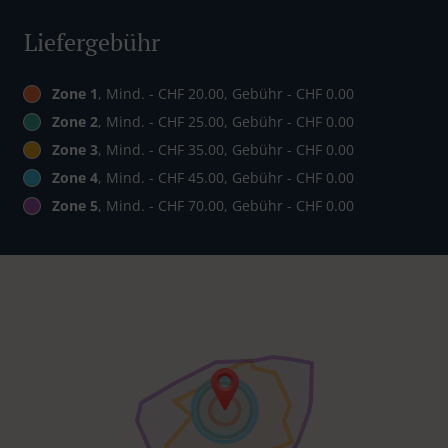
Liefergebühr
Zone 1
, Mind. - CHF 20.00, Gebühr - CHF 0.00
Zone 2
, Mind. - CHF 25.00, Gebühr - CHF 0.00
Zone 3
, Mind. - CHF 35.00, Gebühr - CHF 0.00
Zone 4
, Mind. - CHF 45.00, Gebühr - CHF 0.00
Zone 5
, Mind. - CHF 70.00, Gebühr - CHF 0.00