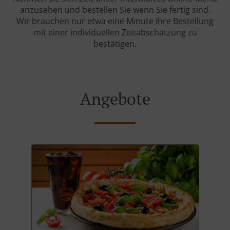
anzusehen und bestellen Sie wenn Sie fertig sind.
Wir brauchen nur etwa eine Minute Ihre Bestellung
mit einer individuellen Zeitabschätzung zu
bestätigen.
Angebote