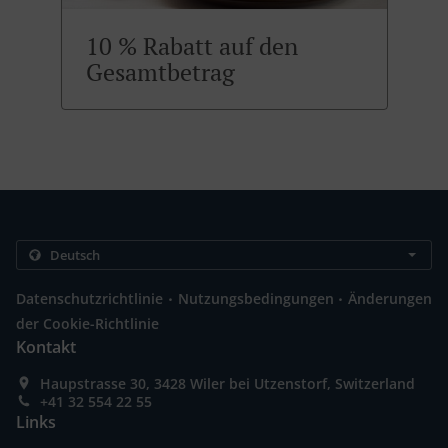
10 % Rabatt auf den
Gesamtbetrag
.
.
Datenschutzrichtlinie
Nutzungsbedingungen
Änderungen
der Cookie-Richtlinie
Kontakt
Haupstrasse 30, 3428 Wiler bei Utzenstorf, Switzerland
+41 32 554 22 55
Links