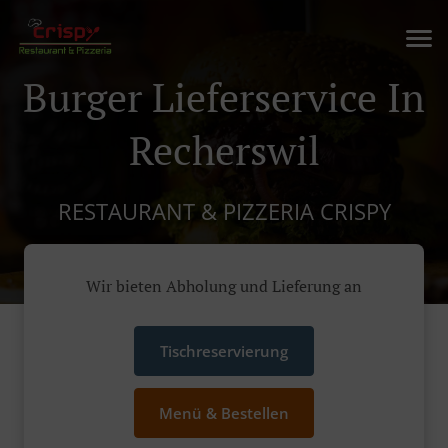
Burger Lieferservice In
Recherswil
RESTAURANT & PIZZERIA CRISPY
Wir bieten Abholung und Lieferung an
Tischreservierung
Menü & Bestellen