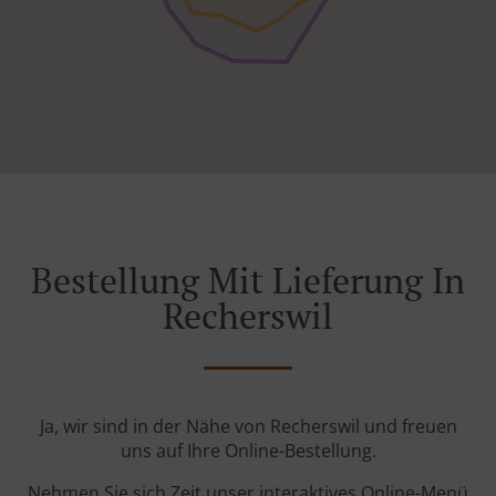
Bestellung Mit Lieferung In
Recherswil
Ja, wir sind in der Nähe von Recherswil und freuen
uns auf Ihre Online-Bestellung.
Nehmen Sie sich Zeit unser interaktives Online-Menü