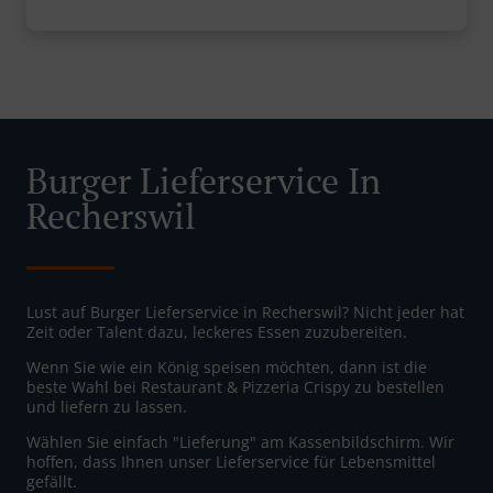
Burger Lieferservice In
Recherswil
Lust auf Burger Lieferservice in Recherswil? Nicht jeder hat
Zeit oder Talent dazu, leckeres Essen zuzubereiten.
Wenn Sie wie ein König speisen möchten, dann ist die
beste Wahl bei Restaurant & Pizzeria Crispy zu bestellen
und liefern zu lassen.
Wählen Sie einfach "Lieferung" am Kassenbildschirm. Wir
hoffen, dass Ihnen unser Lieferservice für Lebensmittel
gefällt.