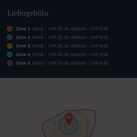
Liefergebühr
Zone 1
, Mind. - CHF 20.00, Gebühr - CHF 0.00
Zone 2
, Mind. - CHF 25.00, Gebühr - CHF 0.00
Zone 3
, Mind. - CHF 35.00, Gebühr - CHF 0.00
Zone 4
, Mind. - CHF 45.00, Gebühr - CHF 0.00
Zone 5
, Mind. - CHF 70.00, Gebühr - CHF 0.00