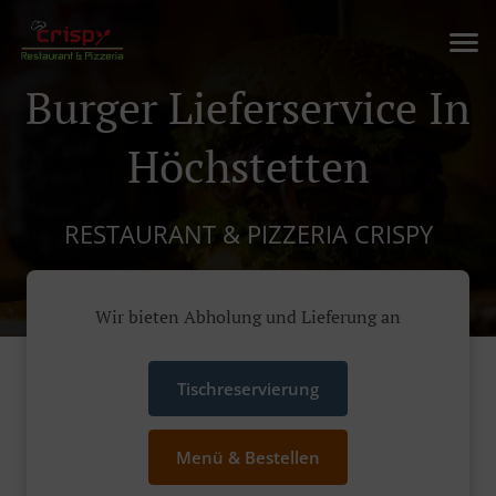
Burger Lieferservice In
Höchstetten
RESTAURANT & PIZZERIA CRISPY
Wir bieten Abholung und Lieferung an
Tischreservierung
Menü & Bestellen