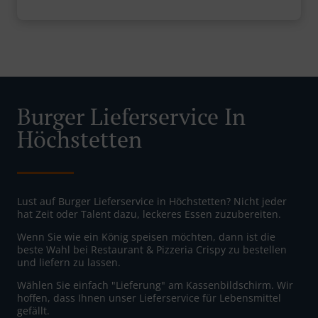
Burger Lieferservice In
Höchstetten
Lust auf Burger Lieferservice in Höchstetten? Nicht jeder
hat Zeit oder Talent dazu, leckeres Essen zuzubereiten.
Wenn Sie wie ein König speisen möchten, dann ist die
beste Wahl bei Restaurant & Pizzeria Crispy zu bestellen
und liefern zu lassen.
Wählen Sie einfach "Lieferung" am Kassenbildschirm. Wir
hoffen, dass Ihnen unser Lieferservice für Lebensmittel
gefällt.