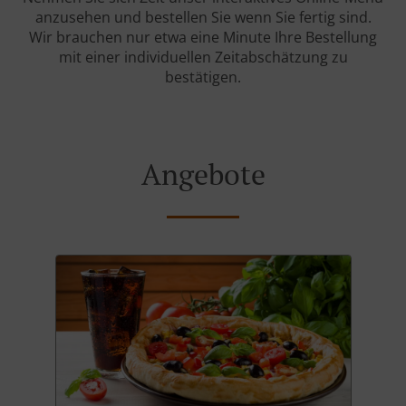
anzusehen und bestellen Sie wenn Sie fertig sind.
Wir brauchen nur etwa eine Minute Ihre Bestellung
mit einer individuellen Zeitabschätzung zu
bestätigen.
Angebote