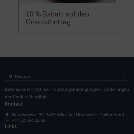
10 % Rabatt auf den
Gesamtbetrag
.
.
Datenschutzrichtlinie
Nutzungsbedingungen
Änderungen
der Cookie-Richtlinie
Kontakt
Haupstrasse 30, 3428 Wiler bei Utzenstorf, Switzerland
+41 32 554 22 55
Links