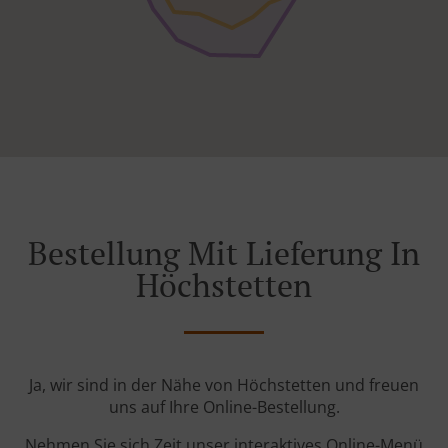
Bestellung Mit Lieferung In
Höchstetten
Ja, wir sind in der Nähe von Höchstetten und freuen
uns auf Ihre Online-Bestellung.
Nehmen Sie sich Zeit unser interaktives Online-Menü